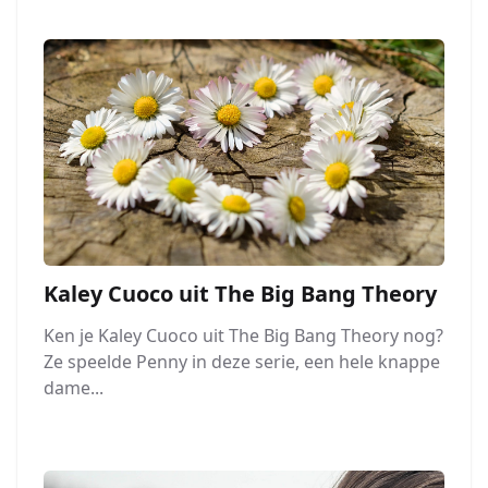
Kaley Cuoco uit The Big Bang Theory
Ken je Kaley Cuoco uit The Big Bang Theory nog?
Ze speelde Penny in deze serie, een hele knappe
dame...