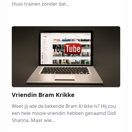
thuis trainen zonder dat...
Vriendin Bram Krikke
Weet jij wie de bekende Bram Krikke is? Hij zou
een hele mooie vriendin hebben genaamd Didi
Shanna. Maar wie...